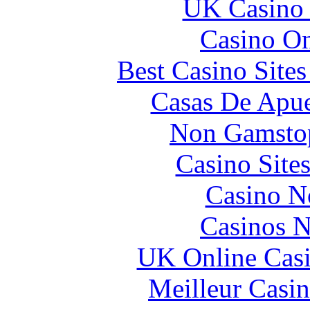
UK Casino
Casino O
Best Casino Site
Casas De Apue
Non Gamstop
Casino Site
Casino N
Casinos 
UK Online Cas
Meilleur Casi