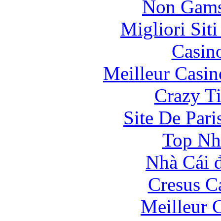
Non Gams
Migliori Sit
Casin
Meilleur Casin
Crazy Ti
Site De Pari
Top Nh
Nhà Cái 
Cresus C
Meilleur 