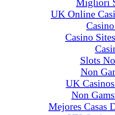
Migliori 
UK Online Cas
Casin
Casino Site
Casi
Slots N
Non Gam
UK Casinos
Non Gamst
Mejores Casas D